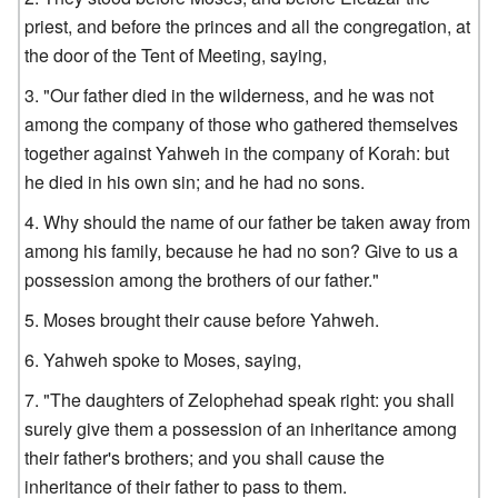
priest, and before the princes and all the congregation, at
the door of the Tent of Meeting, saying,
"Our father died in the wilderness, and he was not
among the company of those who gathered themselves
together against Yahweh in the company of Korah: but
he died in his own sin; and he had no sons.
Why should the name of our father be taken away from
among his family, because he had no son? Give to us a
possession among the brothers of our father."
Moses brought their cause before Yahweh.
Yahweh spoke to Moses, saying,
"The daughters of Zelophehad speak right: you shall
surely give them a possession of an inheritance among
their father's brothers; and you shall cause the
inheritance of their father to pass to them.