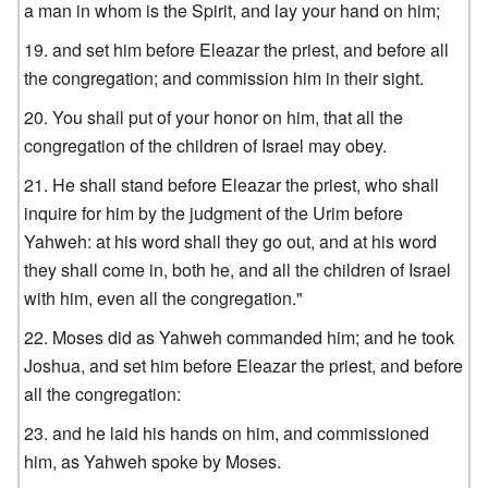
a man in whom is the Spirit, and lay your hand on him;
and set him before Eleazar the priest, and before all
the congregation; and commission him in their sight.
You shall put of your honor on him, that all the
congregation of the children of Israel may obey.
He shall stand before Eleazar the priest, who shall
inquire for him by the judgment of the Urim before
Yahweh: at his word shall they go out, and at his word
they shall come in, both he, and all the children of Israel
with him, even all the congregation."
Moses did as Yahweh commanded him; and he took
Joshua, and set him before Eleazar the priest, and before
all the congregation:
and he laid his hands on him, and commissioned
him, as Yahweh spoke by Moses.