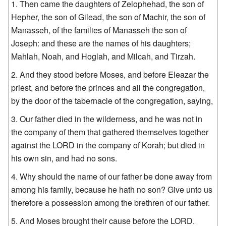
Then came the daughters of Zelophehad, the son of
Hepher, the son of Gilead, the son of Machir, the son of
Manasseh, of the families of Manasseh the son of
Joseph: and these are the names of his daughters;
Mahlah, Noah, and Hoglah, and Milcah, and Tirzah.
And they stood before Moses, and before Eleazar the
priest, and before the princes and all the congregation,
by the door of the tabernacle of the congregation, saying,
Our father died in the wilderness, and he was not in
the company of them that gathered themselves together
against the LORD in the company of Korah; but died in
his own sin, and had no sons.
Why should the name of our father be done away from
among his family, because he hath no son? Give unto us
therefore a possession among the brethren of our father.
And Moses brought their cause before the LORD.