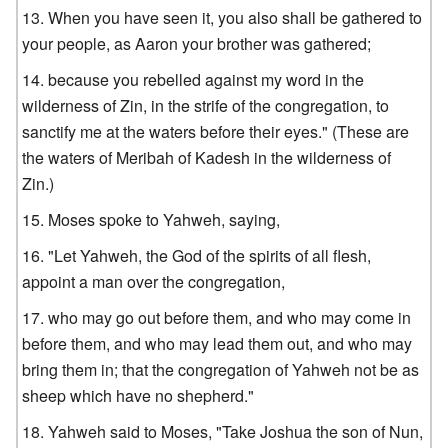
When you have seen it, you also shall be gathered to
your people, as Aaron your brother was gathered;
because you rebelled against my word in the
wilderness of Zin, in the strife of the congregation, to
sanctify me at the waters before their eyes." (These are
the waters of Meribah of Kadesh in the wilderness of
Zin.)
Moses spoke to Yahweh, saying,
"Let Yahweh, the God of the spirits of all flesh,
appoint a man over the congregation,
who may go out before them, and who may come in
before them, and who may lead them out, and who may
bring them in; that the congregation of Yahweh not be as
sheep which have no shepherd."
Yahweh said to Moses, "Take Joshua the son of Nun,