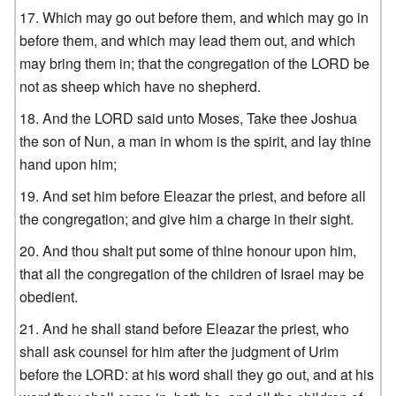
Which may go out before them, and which may go in
before them, and which may lead them out, and which
may bring them in; that the congregation of the LORD be
not as sheep which have no shepherd.
And the LORD said unto Moses, Take thee Joshua
the son of Nun, a man in whom is the spirit, and lay thine
hand upon him;
And set him before Eleazar the priest, and before all
the congregation; and give him a charge in their sight.
And thou shalt put some of thine honour upon him,
that all the congregation of the children of Israel may be
obedient.
And he shall stand before Eleazar the priest, who
shall ask counsel for him after the judgment of Urim
before the LORD: at his word shall they go out, and at his