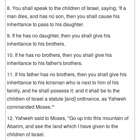
You shall speak to the children of Israel, saying, 'If a
man dies, and has no son, then you shall cause his
inheritance to pass to his daughter.
If he has no daughter, then you shall give his
inheritance to his brothers.
If he has no brothers, then you shall give his
inheritance to his father's brothers.
If his father has no brothers, then you shall give his
inheritance to his kinsman who is next to him of his
family, and he shall possess it: and it shall be to the
children of Israel a statute [and] ordinance, as Yahweh
commanded Moses.'"
Yahweh said to Moses, "Go up into this mountain of
Abarim, and see the land which I have given to the
children of Israel.