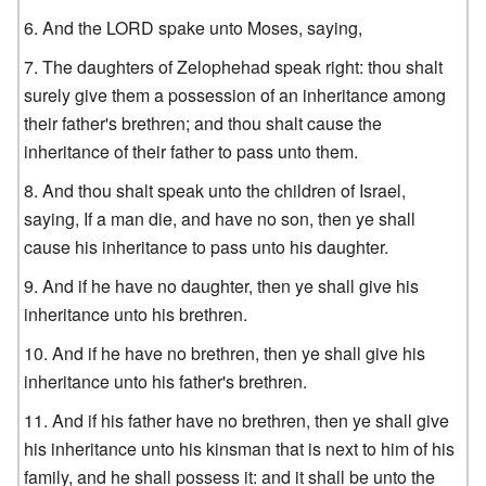
And the LORD spake unto Moses, saying,
The daughters of Zelophehad speak right: thou shalt
surely give them a possession of an inheritance among
their father's brethren; and thou shalt cause the
inheritance of their father to pass unto them.
And thou shalt speak unto the children of Israel,
saying, If a man die, and have no son, then ye shall
cause his inheritance to pass unto his daughter.
And if he have no daughter, then ye shall give his
inheritance unto his brethren.
And if he have no brethren, then ye shall give his
inheritance unto his father's brethren.
And if his father have no brethren, then ye shall give
his inheritance unto his kinsman that is next to him of his
family, and he shall possess it: and it shall be unto the