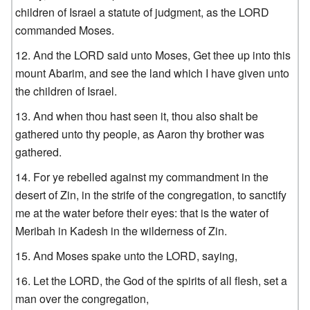
children of Israel a statute of judgment, as the LORD
commanded Moses.
And the LORD said unto Moses, Get thee up into this
mount Abarim, and see the land which I have given unto
the children of Israel.
And when thou hast seen it, thou also shalt be
gathered unto thy people, as Aaron thy brother was
gathered.
For ye rebelled against my commandment in the
desert of Zin, in the strife of the congregation, to sanctify
me at the water before their eyes: that is the water of
Meribah in Kadesh in the wilderness of Zin.
And Moses spake unto the LORD, saying,
Let the LORD, the God of the spirits of all flesh, set a
man over the congregation,