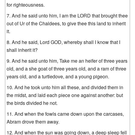
for righteousness.
And he said unto him, I am the LORD that brought thee
out of Ur of the Chaldees, to give thee this land to inherit
it.
And he said, Lord GOD, whereby shall I know that I
shall inherit it?
And he said unto him, Take me an heifer of three years
old, and a she goat of three years old, and a ram of three
years old, and a turtledove, and a young pigeon.
And he took unto him all these, and divided them in
the midst, and laid each piece one against another: but
the birds divided he not.
And when the fowls came down upon the carcases,
Abram drove them away.
And when the sun was going down, a deep sleep fell