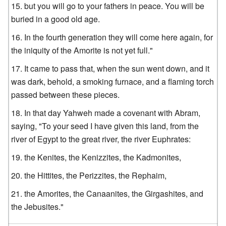
but you will go to your fathers in peace. You will be
buried in a good old age.
In the fourth generation they will come here again, for
the iniquity of the Amorite is not yet full."
It came to pass that, when the sun went down, and it
was dark, behold, a smoking furnace, and a flaming torch
passed between these pieces.
In that day Yahweh made a covenant with Abram,
saying, "To your seed I have given this land, from the
river of Egypt to the great river, the river Euphrates:
the Kenites, the Kenizzites, the Kadmonites,
the Hittites, the Perizzites, the Rephaim,
the Amorites, the Canaanites, the Girgashites, and
the Jebusites."