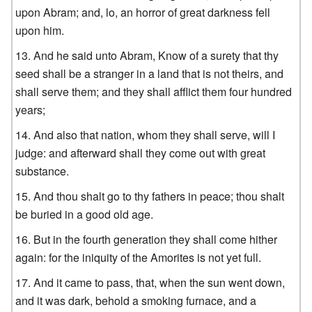
upon Abram; and, lo, an horror of great darkness fell
upon him.
And he said unto Abram, Know of a surety that thy
seed shall be a stranger in a land that is not theirs, and
shall serve them; and they shall afflict them four hundred
years;
And also that nation, whom they shall serve, will I
judge: and afterward shall they come out with great
substance.
And thou shalt go to thy fathers in peace; thou shalt
be buried in a good old age.
But in the fourth generation they shall come hither
again: for the iniquity of the Amorites is not yet full.
And it came to pass, that, when the sun went down,
and it was dark, behold a smoking furnace, and a