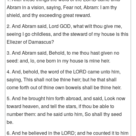
Abram in a vision, saying, Fear not, Abram: I am thy
shield, and thy exceeding great reward.
And Abram said, Lord GOD, what wilt thou give me,
seeing I go childless, and the steward of my house is this
Eliezer of Damascus?
And Abram said, Behold, to me thou hast given no
seed: and, lo, one born in my house is mine heir.
And, behold, the word of the LORD came unto him,
saying, This shall not be thine heir; but he that shall
come forth out of thine own bowels shall be thine heir.
And he brought him forth abroad, and said, Look now
toward heaven, and tell the stars, if thou be able to
number them: and he said unto him, So shall thy seed
be.
And he believed in the LORD; and he counted it to him