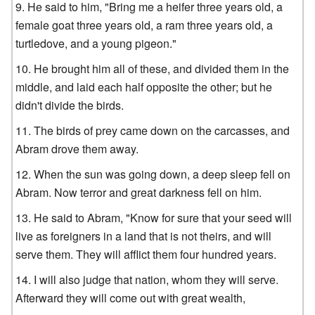
He said to him, "Bring me a heifer three years old, a
female goat three years old, a ram three years old, a
turtledove, and a young pigeon."
He brought him all of these, and divided them in the
middle, and laid each half opposite the other; but he
didn't divide the birds.
The birds of prey came down on the carcasses, and
Abram drove them away.
When the sun was going down, a deep sleep fell on
Abram. Now terror and great darkness fell on him.
He said to Abram, "Know for sure that your seed will
live as foreigners in a land that is not theirs, and will
serve them. They will afflict them four hundred years.
I will also judge that nation, whom they will serve.
Afterward they will come out with great wealth,