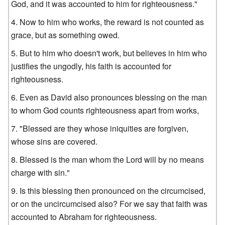
God, and it was accounted to him for righteousness."
Now to him who works, the reward is not counted as
grace, but as something owed.
But to him who doesn't work, but believes in him who
justifies the ungodly, his faith is accounted for
righteousness.
Even as David also pronounces blessing on the man
to whom God counts righteousness apart from works,
"Blessed are they whose iniquities are forgiven,
whose sins are covered.
Blessed is the man whom the Lord will by no means
charge with sin."
Is this blessing then pronounced on the circumcised,
or on the uncircumcised also? For we say that faith was
accounted to Abraham for righteousness.