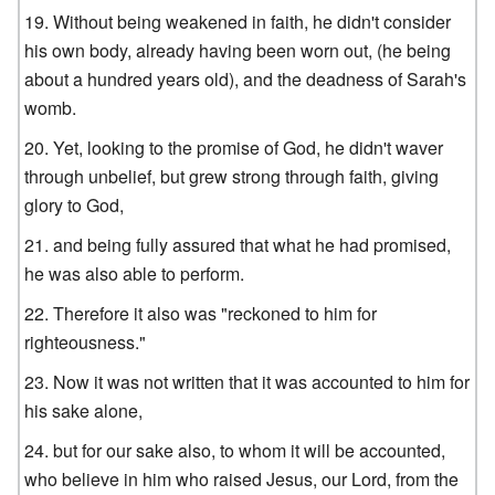
Without being weakened in faith, he didn't consider
his own body, already having been worn out, (he being
about a hundred years old), and the deadness of Sarah's
womb.
Yet, looking to the promise of God, he didn't waver
through unbelief, but grew strong through faith, giving
glory to God,
and being fully assured that what he had promised,
he was also able to perform.
Therefore it also was "reckoned to him for
righteousness."
Now it was not written that it was accounted to him for
his sake alone,
but for our sake also, to whom it will be accounted,
who believe in him who raised Jesus, our Lord, from the