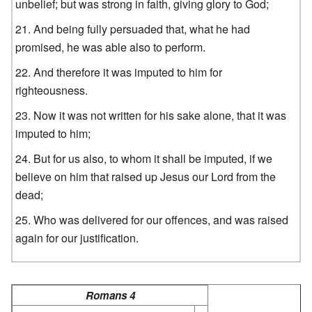
unbelief; but was strong in faith, giving glory to God;
And being fully persuaded that, what he had
promised, he was able also to perform.
And therefore it was imputed to him for
righteousness.
Now it was not written for his sake alone, that it was
imputed to him;
But for us also, to whom it shall be imputed, if we
believe on him that raised up Jesus our Lord from the
dead;
Who was delivered for our offences, and was raised
again for our justification.
Romans 4