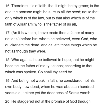
Therefore it is of faith, that it might be by grace; to the
end the promise might be sure to all the seed; not to that
only which is of the law, but to that also which is of the
faith of Abraham; who is the father of us all,
(As it is written, I have made thee a father of many
nations,) before him whom he believed, even God, who
quickeneth the dead, and calleth those things which be
not as though they were.
Who against hope believed in hope, that he might
become the father of many nations; according to that
which was spoken, So shall thy seed be.
And being not weak in faith, he considered not his
own body now dead, when he was about an hundred
years old, neither yet the deadness of Sara's womb:
He staggered not at the promise of God through