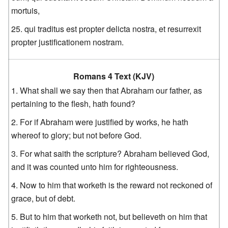
mortuis,
qui traditus est propter delicta nostra, et resurrexit
propter justificationem nostram.
Romans 4 Text (KJV)
What shall we say then that Abraham our father, as
pertaining to the flesh, hath found?
For if Abraham were justified by works, he hath
whereof to glory; but not before God.
For what saith the scripture? Abraham believed God,
and it was counted unto him for righteousness.
Now to him that worketh is the reward not reckoned of
grace, but of debt.
But to him that worketh not, but believeth on him that