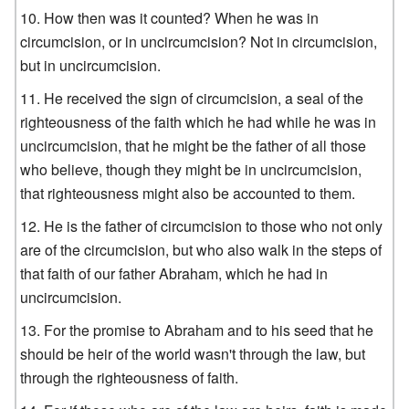
How then was it counted? When he was in
circumcision, or in uncircumcision? Not in circumcision,
but in uncircumcision.
He received the sign of circumcision, a seal of the
righteousness of the faith which he had while he was in
uncircumcision, that he might be the father of all those
who believe, though they might be in uncircumcision,
that righteousness might also be accounted to them.
He is the father of circumcision to those who not only
are of the circumcision, but who also walk in the steps of
that faith of our father Abraham, which he had in
uncircumcision.
For the promise to Abraham and to his seed that he
should be heir of the world wasn't through the law, but
through the righteousness of faith.