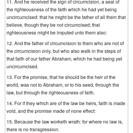
And he received the sign of circumcision, a seal of
the righteousness of the faith which he had yet being
uncircumcised: that he might be the father of all them that
believe, though they be not circumcised; that
righteousness might be imputed unto them also:
And the father of circumcision to them who are not of
the circumcision only, but who also walk in the steps of
that faith of our father Abraham, which he had being yet
uncircumcised.
For the promise, that he should be the heir of the
world, was not to Abraham, or to his seed, through the
law, but through the righteousness of faith.
For if they which are of the law be heirs, faith is made
void, and the promise made of none effect:
Because the law worketh wrath: for where no law is,
there is no transgression.