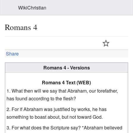
WikiChristian
Romans 4
Share
Romans 4 - Versions
Romans 4 Text (WEB)
What then will we say that Abraham, our forefather,
has found according to the flesh?
For if Abraham was justified by works, he has
something to boast about, but not toward God.
For what does the Scripture say? "Abraham believed