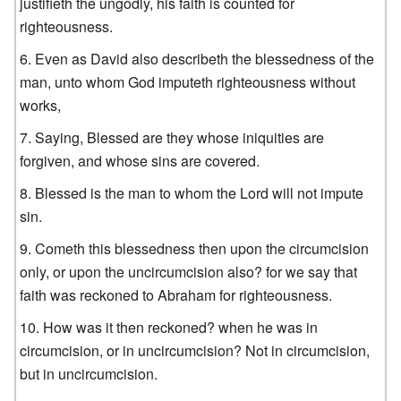
justifieth the ungodly, his faith is counted for
righteousness.
Even as David also describeth the blessedness of the
man, unto whom God imputeth righteousness without
works,
Saying, Blessed are they whose iniquities are
forgiven, and whose sins are covered.
Blessed is the man to whom the Lord will not impute
sin.
Cometh this blessedness then upon the circumcision
only, or upon the uncircumcision also? for we say that
faith was reckoned to Abraham for righteousness.
How was it then reckoned? when he was in
circumcision, or in uncircumcision? Not in circumcision,
but in uncircumcision.